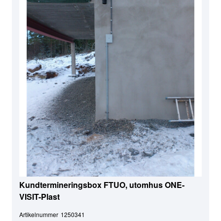
Kundtermineringsbox FTUO, utomhus ONE-
VISIT-Plast
Artikelnummer
1250341