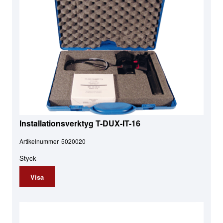
Installationsverktyg T-DUX-IT-16
Artikelnummer
5020020
Styck
Visa