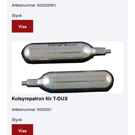
Artikelnummer
5020020K1
Styck
Visa
Kolsyrepatron för T-DUX
Artikelnummer
5020021
Styck
Visa