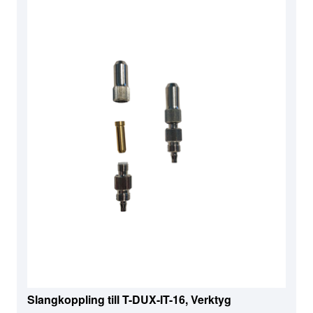
Slangkoppling till T-DUX-IT-16, Verktyg