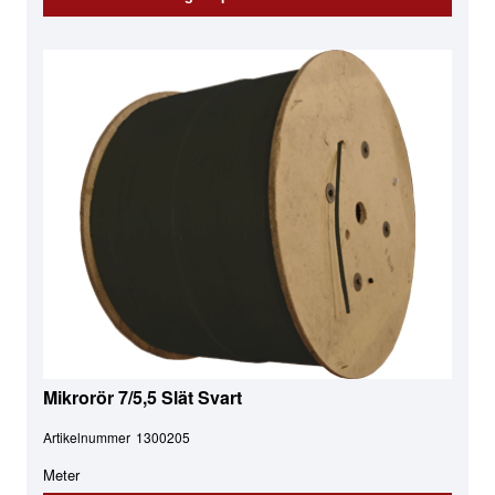
Mikrorör 7/5,5 Slät Svart
Artikelnummer
1300205
Meter