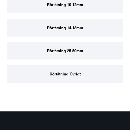
Rörtätning 10-12mm
Rörtätning 14-18mm
Rörtätning 25-50mm
Rörtätning Övrigt