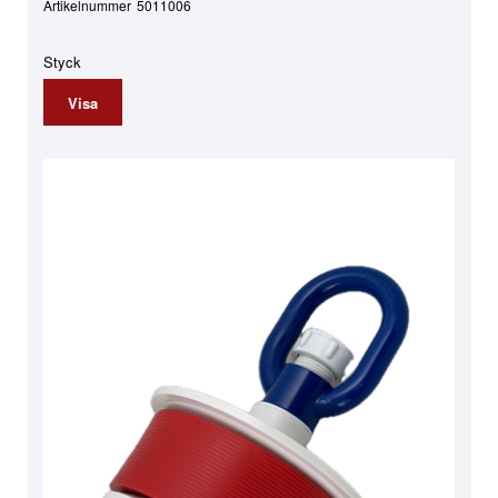
Artikelnummer
5011006
Styck
Visa