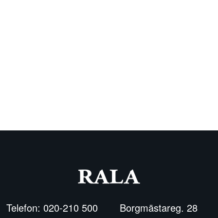
Telefon: 020-210 500
Borgmästareg. 28