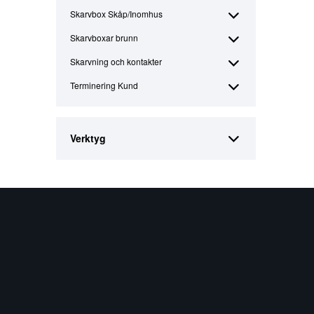
Skarvbox Skåp/Inomhus
Skarvboxar brunn
Skarvning och kontakter
Terminering Kund
Verktyg