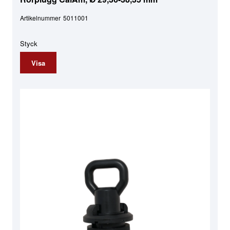
Artikelnummer
5011001
Styck
Visa