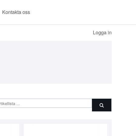
Kontakta oss
Logga in