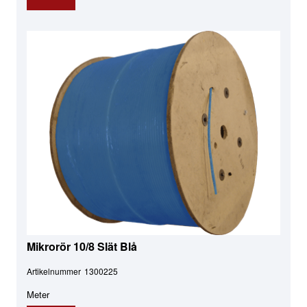
Mikrorör 10/8 Slät Blå
Artikelnummer
1300225
Meter