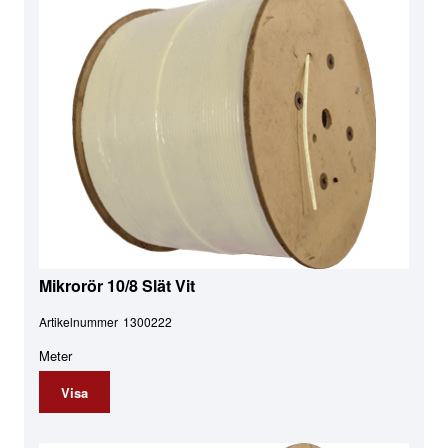
Mikrorör 10/8 Slät Vit
Artikelnummer
1300222
Meter
Visa