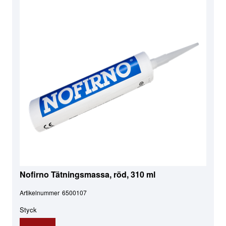
Nofirno Tätningsmassa, röd, 310 ml
Artikelnummer
6500107
Styck