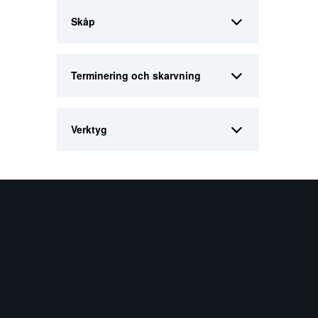
Skåp
Terminering och skarvning
Verktyg