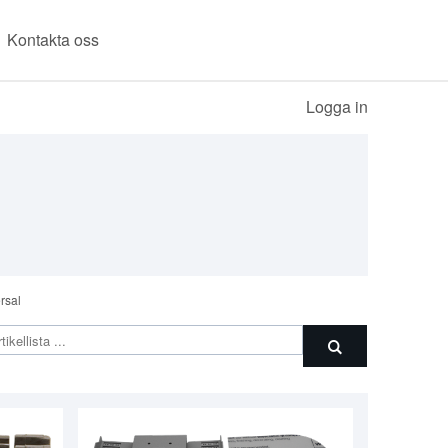
Kontakta oss
Logga in
rsal