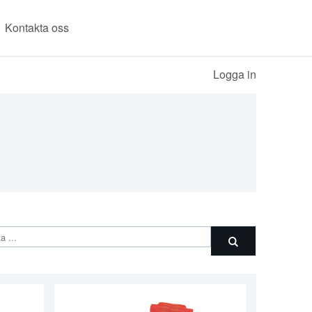
Kontakta oss
Logga in