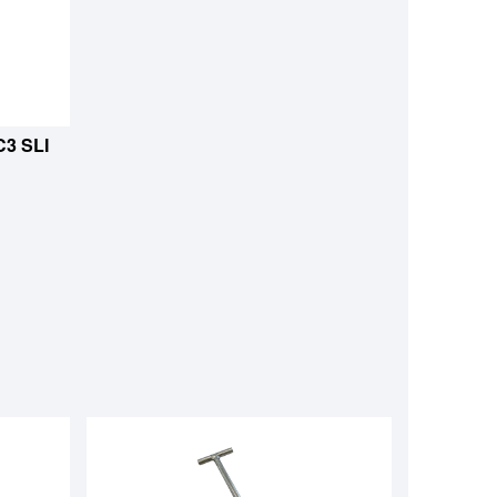
C3 SLI