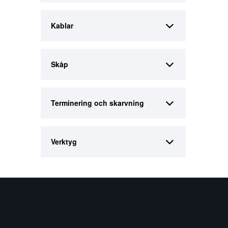
Kablar
Skåp
Terminering och skarvning
Verktyg