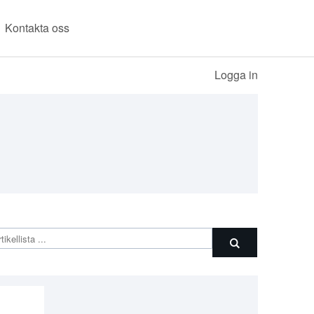
Kontakta oss
Logga in