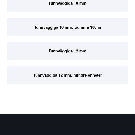
Tunnväggiga 10 mm
Tunnväggiga 10 mm, trumma 100 m
Tunnväggiga 12 mm
Tunnväggiga 12 mm, mindre enheter