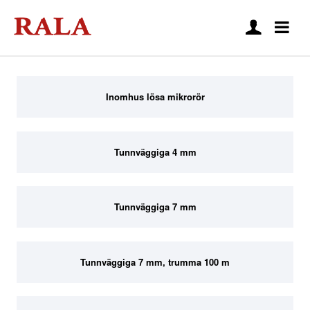
Inomhus lösa mikrorör
Tunnväggiga 4 mm
Tunnväggiga 7 mm
Tunnväggiga 7 mm, trumma 100 m