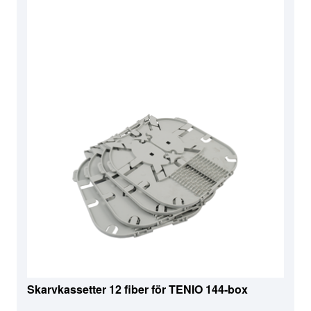
Skarvkassetter 12 fiber för TENIO 144-box