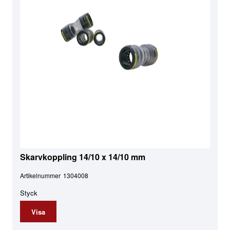
Skarvkoppling 14/10 x 14/10 mm
Artikelnummer
1304008
Styck
Visa