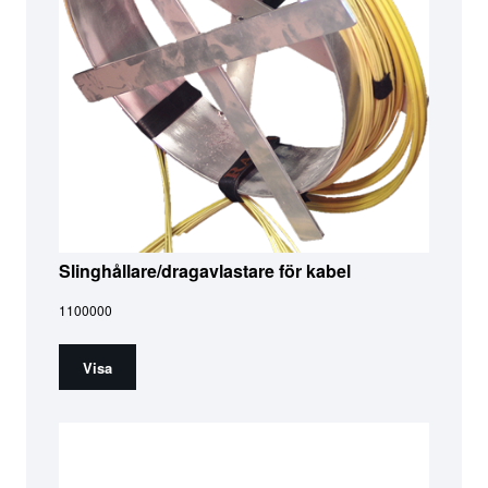
Slinghållare/dragavlastare för kabel
1100000
Visa