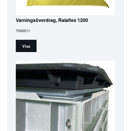
Varningsöverdrag, Ralaflex 1200
7000011
Visa