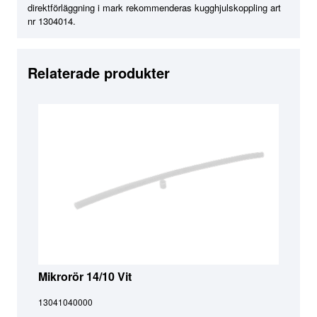
direktförläggning i mark rekommenderas kugghjulskoppling art
nr 1304014.
Relaterade produkter
Mikrorör 14/10 Vit
13041040000