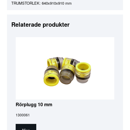
TRUMSTORLEK: 640x910x910 mm
Relaterade produkter
Rörplugg 10 mm
1300061