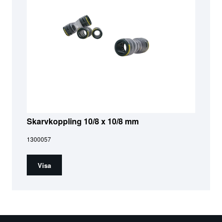
Skarvkoppling 10/8 x 10/8 mm
1300057
Visa