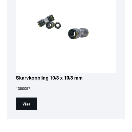
Skarvkoppling 10/8 x 10/8 mm
1300057
Visa